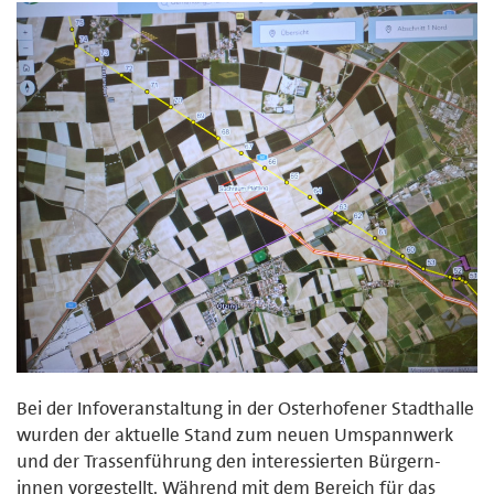
Bei der Infoveranstaltung in der Osterhofener Stadthalle
wurden der aktuelle Stand zum neuen Umspannwerk
und der Trassenführung den interessierten Bürgern-
innen vorgestellt. Während mit dem Bereich für das