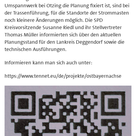
Umspannwerk bei Otzing die Planung fixiert ist, sind bei
der Trassenführung, für die Standorte der Strommasten
noch kleinere Änderungen möglich. Die SPD
Kreisvorsitzende Susanne Riedl und ihr Stellvertreter
Thomas Müller informierten sich über den aktuellen
Planungsstand für den Lankreis Deggendorf sowie die
technischen Ausführungen.
Informieren kann man sich auch unter:
https://www.tennet.eu/de/projekte/ostbayernachse