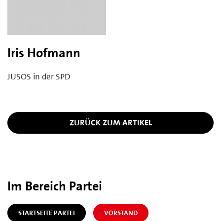
Iris Hofmann
JUSOS in der SPD
ZURÜCK ZUM ARTIKEL
Im Bereich Partei
STARTSEITE PARTEI
VORSTAND